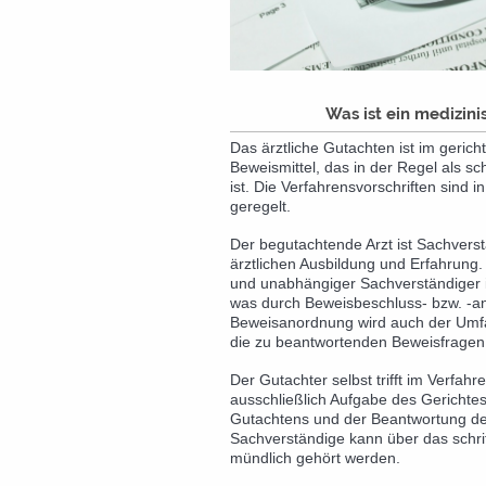
Was ist ein medizin
Das ärztliche Gutachten ist im gerich
Beweismittel, das in der Regel als sc
ist. Die Verfahrensvorschriften sind 
geregelt.
Der begutachtende Arzt ist Sachverst
ärztlichen Ausbildung und Erfahrung. 
und unabhängiger Sachverständiger i
was durch Beweisbeschluss- bzw. -a
Beweisanordnung wird auch der Umf
die zu beantwortenden Beweisfragen 
Der Gutachter selbst trifft im Verfahr
ausschließlich Aufgabe des Gerichte
Gutachtens und der Beantwortung de
Sachverständige kann über das schri
mündlich gehört werden.