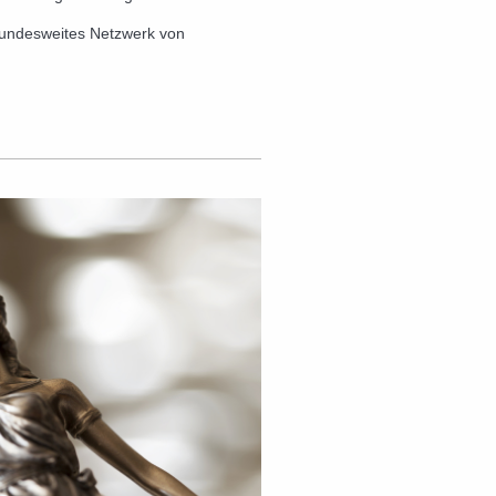
bundesweites Netzwerk von