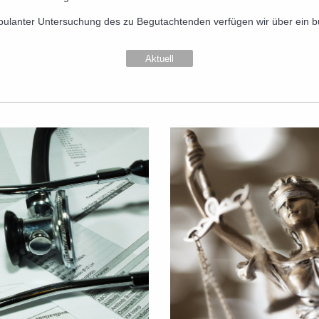
mbulanter Untersuchung des zu Begutachtenden verfügen wir über ein 
Aktuell