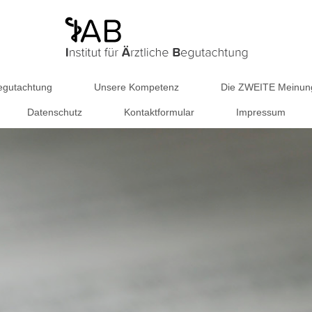
Begutachtung
Unsere Kompetenz
Die ZWEITE Meinung
Datenschutz
Kontaktformular
Impressum