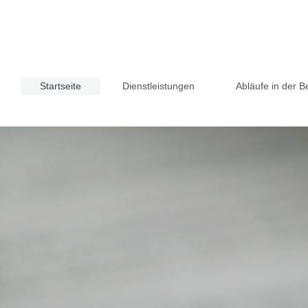
Startseite
Dienstleistungen
Abläufe in der 