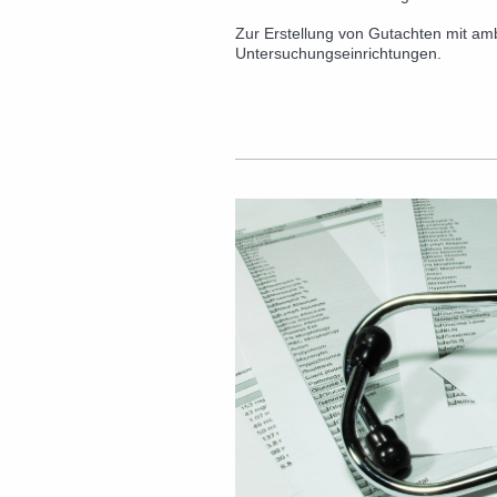
Zur Erstellung von Gutachten mit a
Untersuchungseinrichtungen.