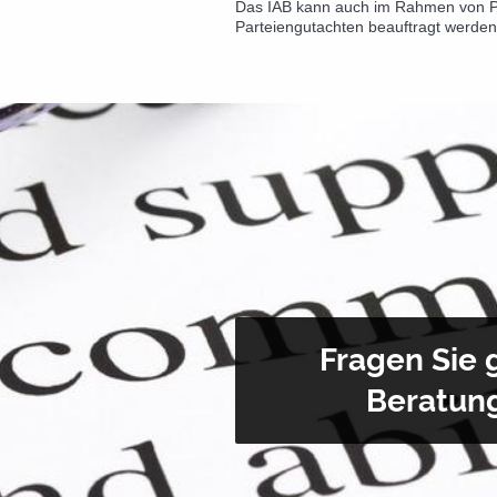
Das IAB kann auch im Rahmen von P
Parteiengutachten beauftragt werden
Fragen Sie 
Beratung